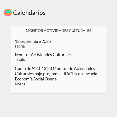
Calendarios
MONITOR ACTIVIDADES CULTURALES
12 septiembre 2025
Fecha
Monitor Actividades Culturales
Título
Curso de 9'30-13'30 Monitor de Actividades
Culturales bajo programa ERACIS con Escuela
Economía Social Osuna
Notas